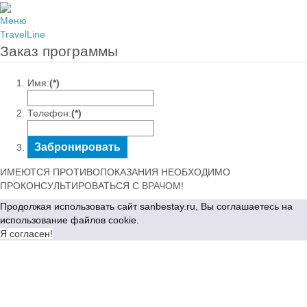
Меню
TravelLine
Заказ программы
Имя:
(*)
Телефон:
(*)
ИМЕЮТСЯ ПРОТИВОПОКАЗАНИЯ НЕОБХОДИМО
ПРОКОНСУЛЬТИРОВАТЬСЯ С ВРАЧОМ!
Продолжая использовать сайт sanbestay.ru, Вы соглашаетесь на
использование файлов cookie.
Я согласен!