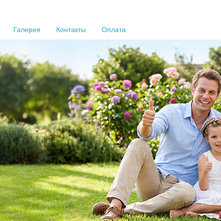
Галерея
Контакты
Оплата